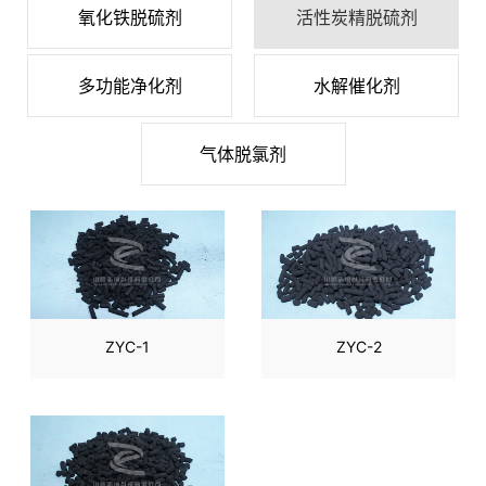
氧化铁脱硫剂
活性炭精脱硫剂
多功能净化剂
水解催化剂
气体脱氯剂
ZYC-1
ZYC-2