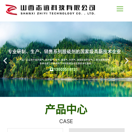
产品中心
CASE